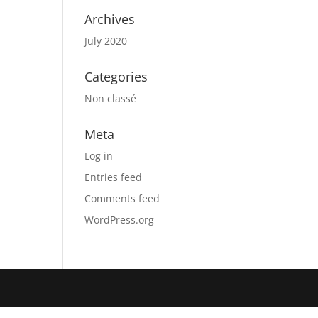
Archives
July 2020
Categories
Non classé
Meta
Log in
Entries feed
Comments feed
WordPress.org