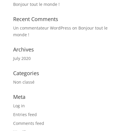
Bonjour tout le monde !
Recent Comments
Un commentateur WordPress
on
Bonjour tout le
monde !
Archives
July 2020
Categories
Non classé
Meta
Log in
Entries feed
Comments feed